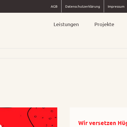
AGB
Datenschutzerklärung
Impressum
Leistungen
Projekte
Wir versetzen Hü