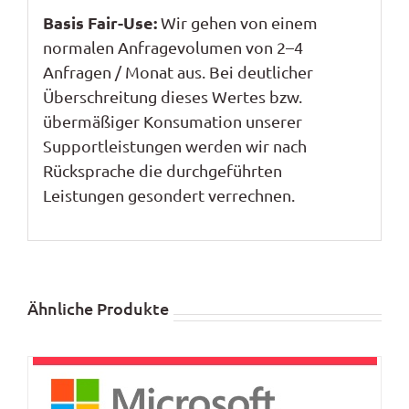
Basis Fair-Use:
Wir gehen von einem
normalen Anfragevolumen von
2
–
4
Anfragen / Monat aus. Bei deutlicher
Überschreitung dieses Wertes bzw.
übermäßiger Konsumation unserer
Supportleistungen werden wir
nach
Rücksprache
die durchgeführten
Leistungen gesondert verrechnen.
Ähnliche Produkte