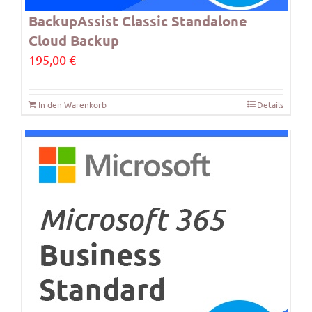
BackupAssist Classic Standalone
Cloud Backup
195,00
€
In den Warenkorb
Details