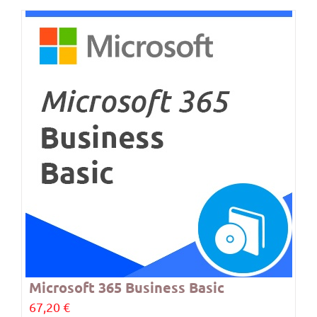
Microsoft 365 Business Basic
67,20
€