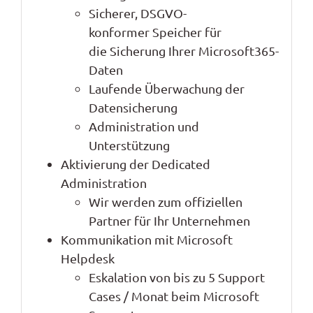
Sicherer
, DSGVO-
konformer
Speicher für
die
Sicherung
Ihrer
Microsoft365-
Daten
Laufende Überwachung der
Datensicherung
Administration und
Unterstützung
Aktivierung der Dedicated
Administration
Wir werden zum offiziellen
Partner für Ihr Unternehmen
Kommunikation mit Microsoft
Helpdesk
Eskalation von bis zu 5 Support
Cases / Monat beim Microsoft