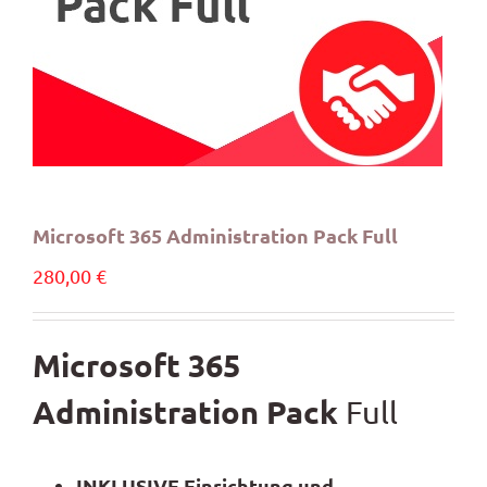
Microsoft 365 Administration Pack Full
280,00
€
Microsoft 365
Administration Pack
Full
INKLUSIVE Einrichtung und