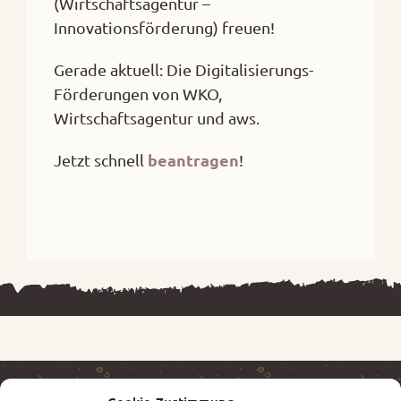
(Wirtschaftsagentur –
Innovationsförderung) freuen!
Gerade aktuell: Die Digitalisierungs-
Förderungen von WKO,
Wirtschaftsagentur und aws.
beantragen
Jetzt schnell
!