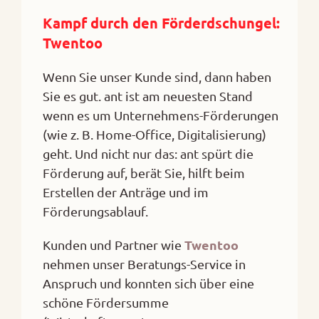
Kampf durch den Förderdschungel:
Twentoo
Wenn Sie unser Kunde sind, dann haben
Sie es gut. ant ist am neuesten Stand
wenn es um Unternehmens-Förderungen
(wie z. B. Home-Office, Digitalisierung)
geht. Und nicht nur das: ant spürt die
Förderung auf, berät Sie, hilft beim
Erstellen der Anträge und im
Förderungsablauf.
Twentoo
Kunden und Partner wie
nehmen unser Beratungs-Service in
Anspruch und konnten sich über eine
schöne Fördersumme