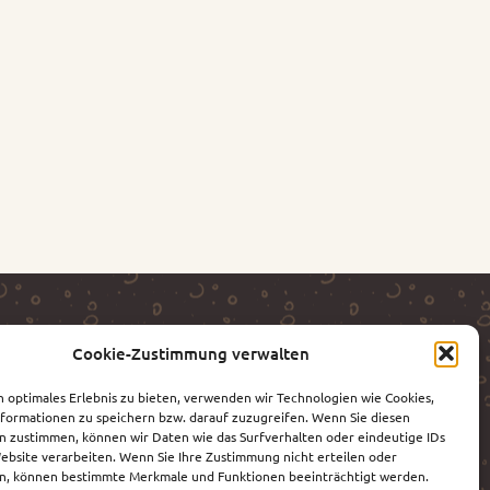
Cookie-Zustimmung verwalten
n optimales Erlebnis zu bieten, verwenden wir Technologien wie Cookies,
formationen zu speichern bzw. darauf zuzugreifen. Wenn Sie diesen
n zustimmen, können wir Daten wie das Surfverhalten oder eindeutige IDs
Website verarbeiten. Wenn Sie Ihre Zustimmung nicht erteilen oder
n, können bestimmte Merkmale und Funktionen beeinträchtigt werden.