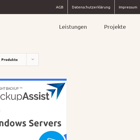
AGB
Datenschutzerklärung
Impressum
Leistungen
Projekte
 Produkte