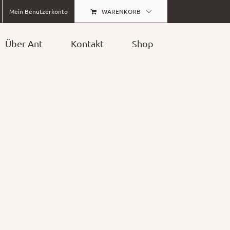
WARENKORB
Mein Benutzerkonto
Über Ant
Kontakt
Shop