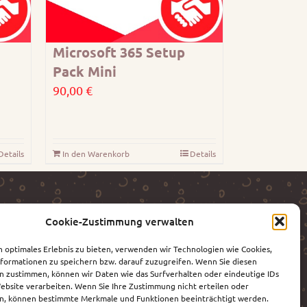
Microsoft 365 Setup
Pack Mini
90,00
€
Details
In den Warenkorb
Details
Cookie-Zustimmung verwalten
n optimales Erlebnis zu bieten, verwenden wir Technologien wie Cookies,
formationen zu speichern bzw. darauf zuzugreifen. Wenn Sie diesen
n zustimmen, können wir Daten wie das Surfverhalten oder eindeutige IDs
Website verarbeiten. Wenn Sie Ihre Zustimmung nicht erteilen oder
n, können bestimmte Merkmale und Funktionen beeinträchtigt werden.