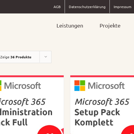
AGB
Datenschutzerklärung
Impressum
Leistungen
Projekte
Zeige
36 Produkte