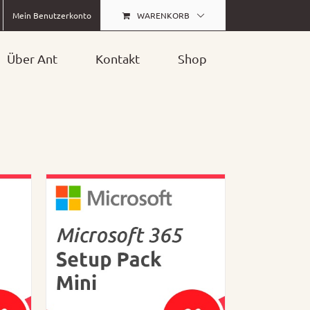
WARENKORB
Mein Benutzerkonto
Über Ant
Kontakt
Shop