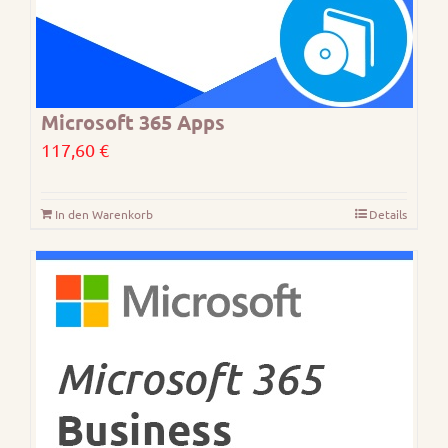
Microsoft 365 Apps
117,60
€
In den Warenkorb
Details