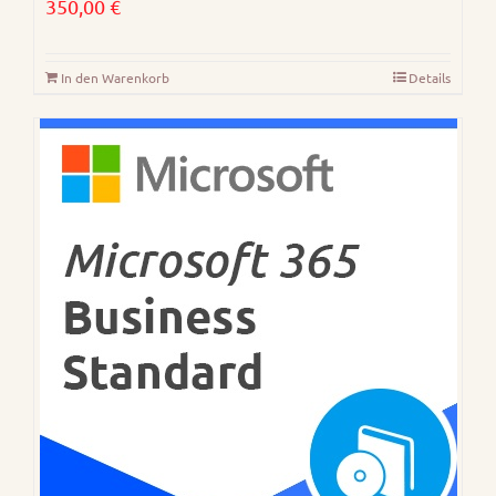
350,00
€
In den Warenkorb
Details