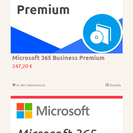
Microsoft 365 Business Premium
247,20
€
In den Warenkorb
Details