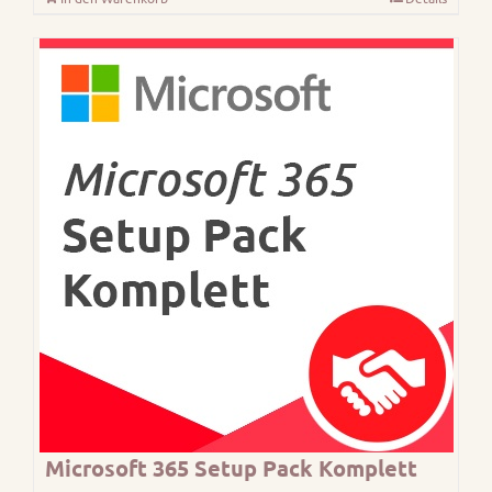
Microsoft 365 Setup Pack Komplett