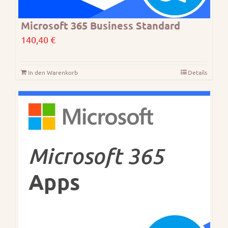
Microsoft 365 Business Standard
140,40
€
In den Warenkorb
Details