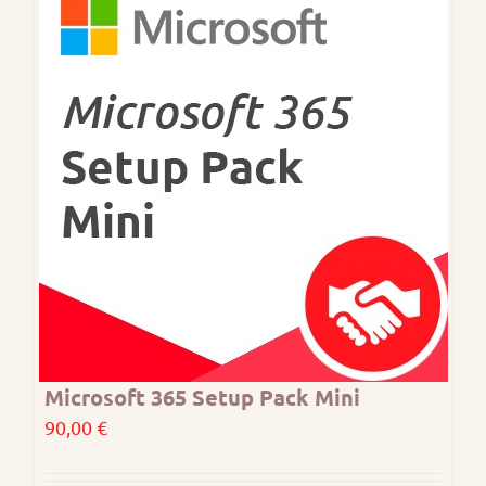
Microsoft 365 Setup Pack Mini
90,00
€