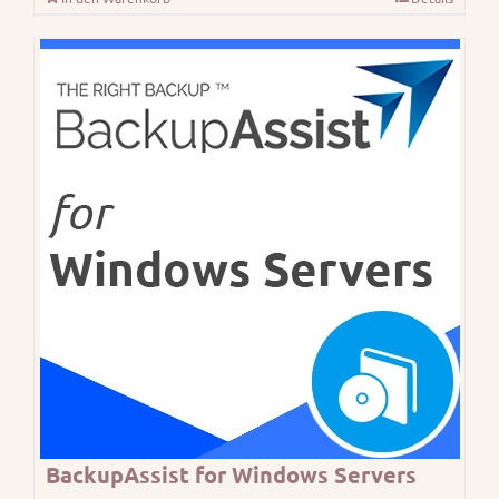
BackupAssist for Windows Servers