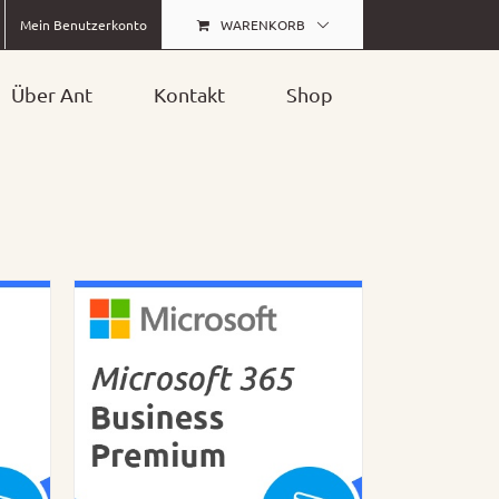
WARENKORB
Mein Benutzerkonto
Über Ant
Kontakt
Shop