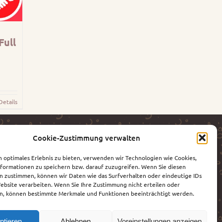
Full
Details
Cookie-Zustimmung verwalten
n optimales Erlebnis zu bieten, verwenden wir Technologien wie Cookies,
formationen zu speichern bzw. darauf zuzugreifen. Wenn Sie diesen
n zustimmen, können wir Daten wie das Surfverhalten oder eindeutige IDs
Website verarbeiten. Wenn Sie Ihre Zustimmung nicht erteilen oder
n, können bestimmte Merkmale und Funktionen beeinträchtigt werden.
ptieren
Ablehnen
Voreinstellungen anzeigen