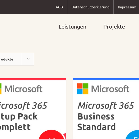
AGB
Datenschutzerklärung
Impressum
Leistungen
Projekte
rodukte