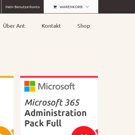
WARENKORB
Mein Benutzerkonto
Über Ant
Kontakt
Shop