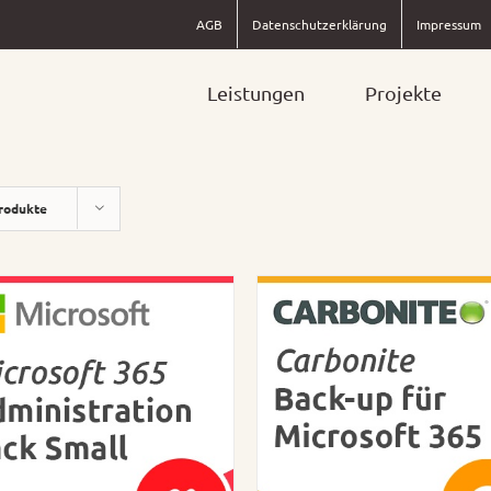
AGB
Datenschutzerklärung
Impressum
Leistungen
Projekte
rodukte